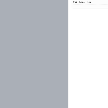
Tải nhiều nhất