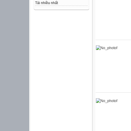
Tải nhiều nhất