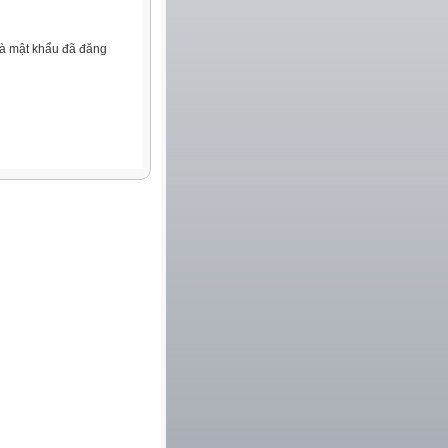
và mật khẩu đã đăng