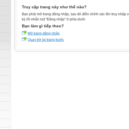
Truy cập trang này như thế nào?
Bạn phải mở trang đăng nhập, sau đó điền chính xác tên truy nhập 
ký rồi nhấn nút "Đăng nhập" ở phía dưới.
Bạn làm gì tiếp theo?
Mở trang đăng nhập
Quay trở lại trang trước