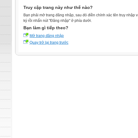
Truy cập trang này như thế nào?
Bạn phải mở trang đăng nhập, sau đó điền chính xác tên truy nhập 
ký rồi nhấn nút "Đăng nhập" ở phía dưới.
Bạn làm gì tiếp theo?
Mở trang đăng nhập
Quay trở lại trang trước