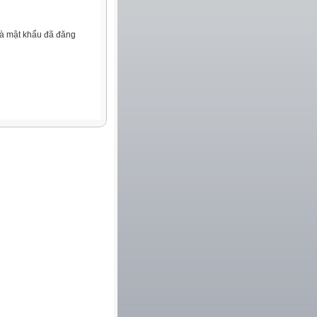
và mật khẩu đã đăng