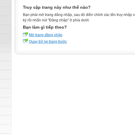
Truy cập trang này như thế nào?
Bạn phải mở trang đăng nhập, sau đó điền chính xác tên truy nhập 
ký rồi nhấn nút "Đăng nhập" ở phía dưới.
Bạn làm gì tiếp theo?
Mở trang đăng nhập
Quay trở lại trang trước