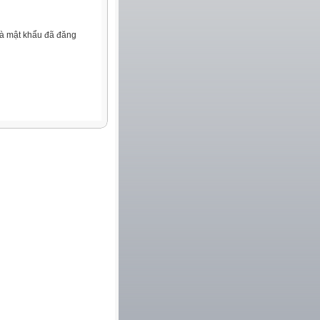
và mật khẩu đã đăng